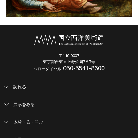
〒110-0007
東京都台東区上野公園7番7号
050-5541-8600
ハローダイヤル
訪れる
展示をみる
体験する・学ぶ