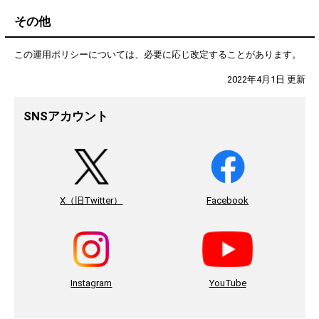
その他
この運用ポリシーについては、必要に応じ改定することがあります。
2022年4月1日 更新
SNSアカウント
X（旧Twitter）
Facebook
Instagram
YouTube