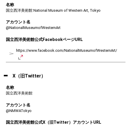
名称
国立西洋美術館
National Museum of Western Art, Tokyo
アカウント名
@NationalMuseumofWesternArt
国立西洋美術館公式FacebookページURL
https://www.facebook.com/NationalMuseumofWesternArt/
X（旧Twitter）
名称
国立西洋美術館
アカウント名
@NMWATokyo
国立西洋美術館公式X（旧Twitter）アカウントURL