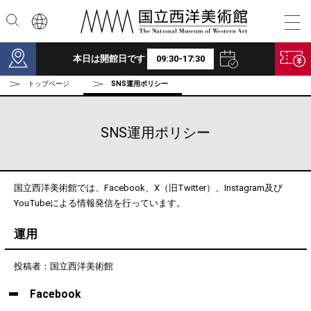
本文へ
本日は開館日です
09:30-17:30
トップページ
SNS運用ポリシー
SNS運用ポリシー
国立西洋美術館では、Facebook、X（旧Twitter）、Instagram及び
YouTubeによる情報発信を行っています。
運用
投稿者：国立西洋美術館
Facebook