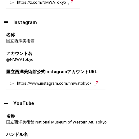
https://x.com/NMWATokyo
Instagram
名称
国立西洋美術館
アカウント名
@NMWATokyo
国立西洋美術館公式InstagramアカウントURL
https://www.instagram.com/nmwatokyo/
YouTube
名称
国立西洋美術館 National Museum of Western Art, Tokyo
ハンドル名