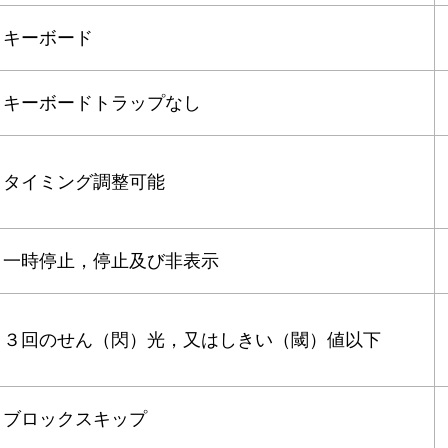
キーボード
キーボードトラップなし
タイミング調整可能
一時停止，停止及び非表示
３回のせん（閃）光，又はしきい（閾）値以下
ブロックスキップ