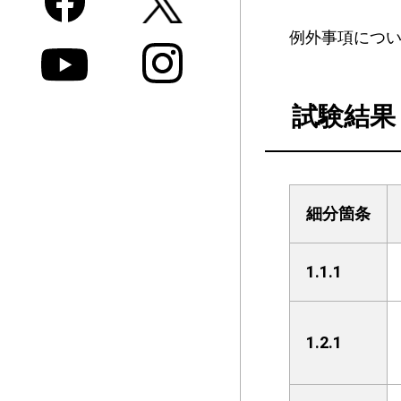
例外事項につい
試験結果
細分箇条
1.1.1
1.2.1