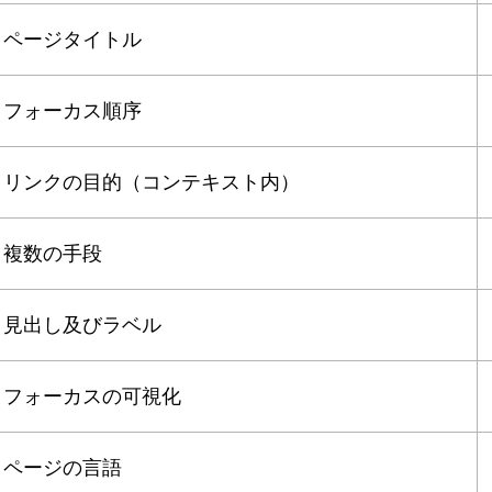
ページタイトル
フォーカス順序
リンクの目的（コンテキスト内）
複数の手段
見出し及びラベル
フォーカスの可視化
ページの言語