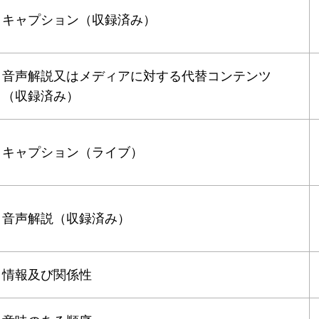
キャプション（収録済み）
音声解説又はメディアに対する代替コンテンツ
（収録済み）
キャプション（ライブ）
音声解説（収録済み）
情報及び関係性