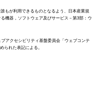
む誰もが利用できるものとなるよう、日本産業規
信における機器，ソフトウェア及びサービス－第3部：ウ
ウェブアクセシビリティ基盤委員会「ウェブコンテ
版」で定められた表記による。