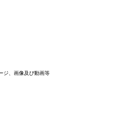
ージ、画像及び動画等