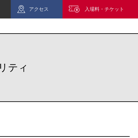
アクセス
入場料・チケット
リティ