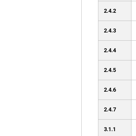
2.4.2
2.4.3
2.4.4
2.4.5
2.4.6
2.4.7
3.1.1