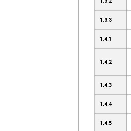
1.3.2
1.3.3
1.4.1
1.4.2
1.4.3
1.4.4
1.4.5