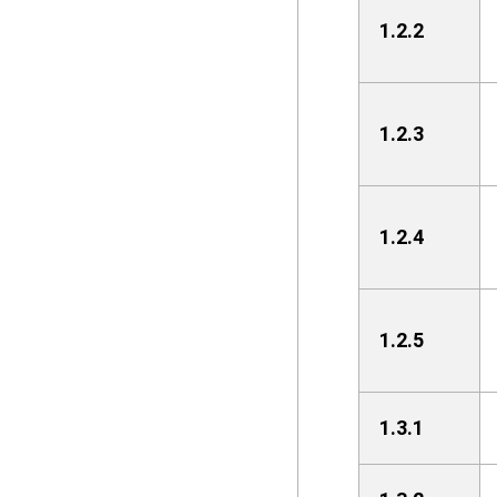
1.2.2
1.2.3
1.2.4
1.2.5
1.3.1