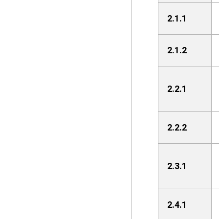
2.1.1
2.1.2
2.2.1
2.2.2
2.3.1
2.4.1