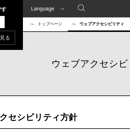
Language
です
トップページ
ウェブアクセシビリティ
見る
ウェブアクセシビ
クセシビリティ方針