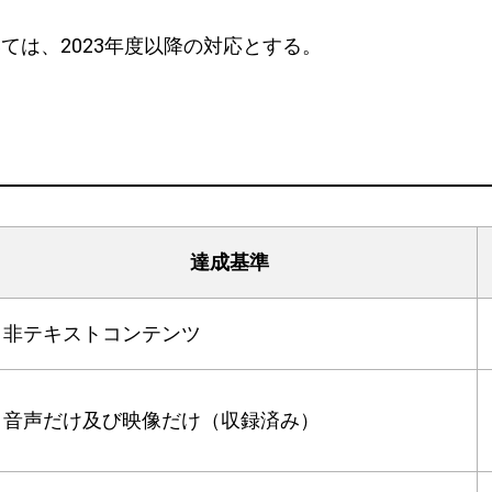
ては、2023年度以降の対応とする。
達成基準
非テキストコンテンツ
音声だけ及び映像だけ（収録済み）