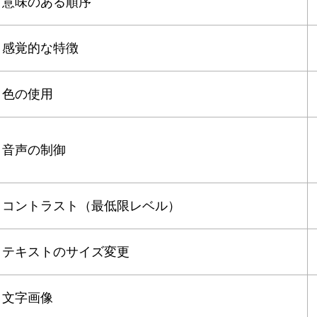
意味のある順序
感覚的な特徴
色の使用
音声の制御
コントラスト（最低限レベル）
テキストのサイズ変更
文字画像