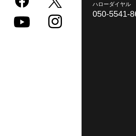
ハローダイヤル
050-5541-8