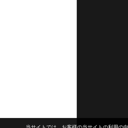
当サイトでは、お客様の当サイトの利用の向