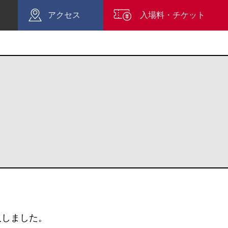
アクセス
入場料・チケット
入しました。