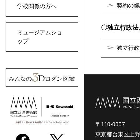
契約の締
学校関係の方へ
〇独立行政法
ミュージアムショ
ップ
独立行政
〒110-0007
東京都台東区上野