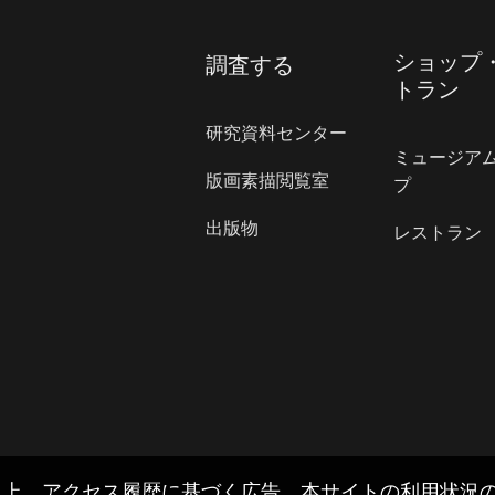
ショップ
調査する
トラン
研究資料センター
ミュージア
版画素描閲覧室
プ
出版物
レストラン
上、アクセス履歴に基づく広告、本サイトの利用状況の把