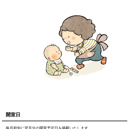
開室日
毎月初旬に翌月分の開室予定日を掲載いたします