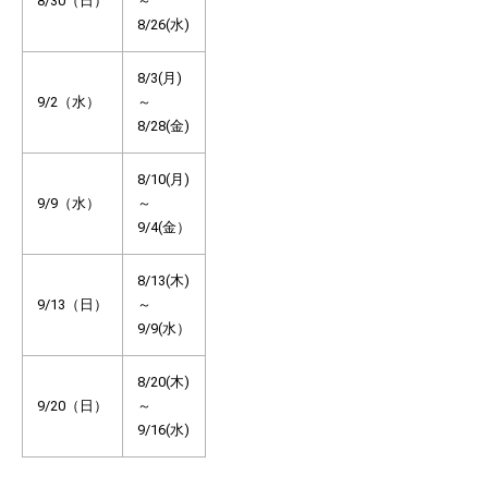
8/30（日）
～
8/26(水)
8/3(月)
9/2（水）
～
8/28(金)
8/10(月)
9/9（水）
～
9/4(金）
8/13(木)
9/13（日）
～
9/9(水）
8/20(木)
9/20（日）
～
9/16(水)