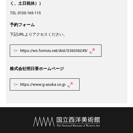
く、土日祝休））
TEL 0120-165-115
予約フォーム
下記URLよりアクセスください。
https://ws.formzu.net/dist/S36336249/
株式会社明日香ホームページ
https://www.g-asuka.co.jp