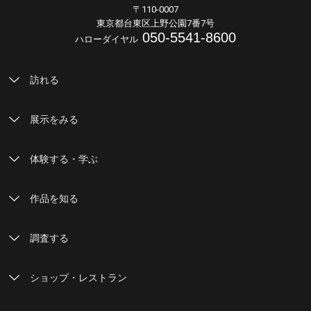
〒110-0007
東京都台東区上野公園7番7号
050-5541-8600
ハローダイヤル
訪れる
展示をみる
体験する・学ぶ
作品を知る
調査する
ショップ・レストラン