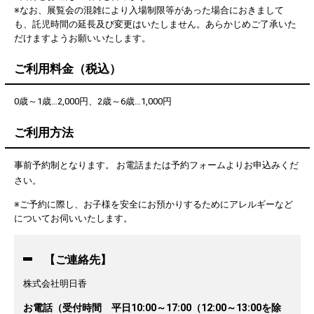
※なお、展覧会の混雑により入場制限等があった場合におきまして
も、託児時間の延長及び変更はいたしません。あらかじめご了承いた
だけますようお願いいたします。
ご利用料金（税込）
0歳～1歳…2,000円、2歳～6歳…1,000円
ご利用方法
事前予約制となります。 お電話または予約フォームよりお申込みくだ
さい。
※ご予約に際し、お子様を安全にお預かりするためにアレルギーなど
についてお伺いいたします。
【ご連絡先】
株式会社明日香
お電話（受付時間 平日10:00～17:00（12:00～13:00を除