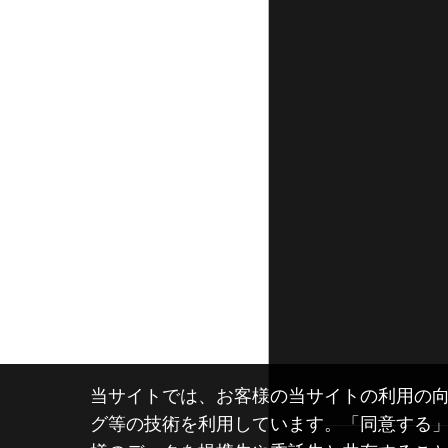
当サイトでは、お客様の当サイトの利用の向
グ等の技術を利用しています。「同意する