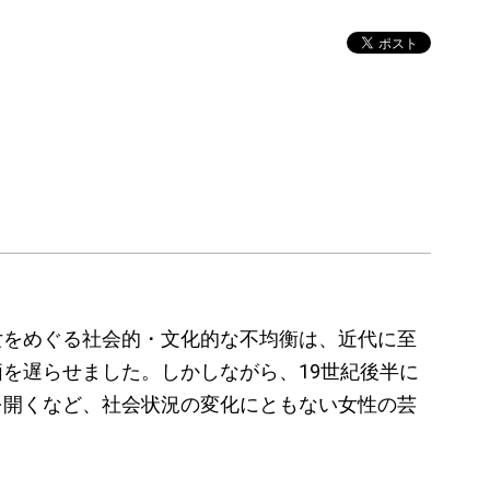
女をめぐる社会的・文化的な不均衡は、近代に至
を遅らせました。しかしながら、19世紀後半に
を開くなど、社会状況の変化にともない女性の芸