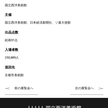
国立西洋美術館
主催
国立西洋美術館、日本経済新聞社、ソ連大使館
出品点数
絵画91点
入場者数
250,889人
巡回先
京都市美術館
前の展覧会へ
次の展覧会へ