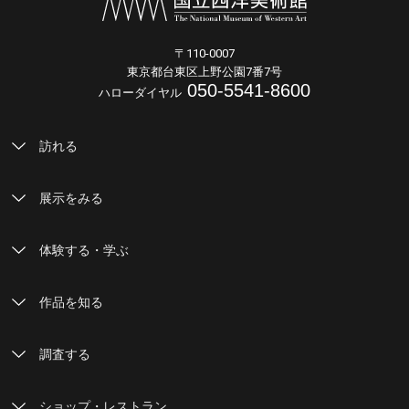
〒110-0007
東京都台東区上野公園7番7号
050-5541-8600
ハローダイヤル
訪れる
展示をみる
体験する・学ぶ
作品を知る
調査する
ショップ・レストラン