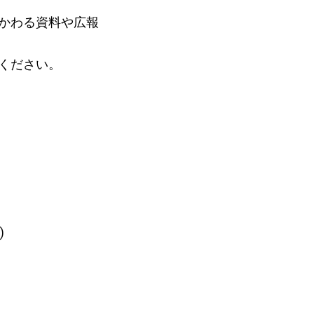
かわる資料や広報
ください。
)