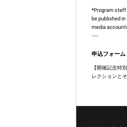
*Program staff 
be published i
media account
----
申込フォーム
【開催記念特別
レクションとそ