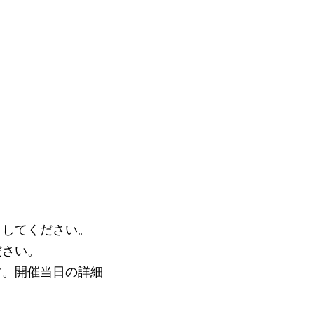
クしてください。
ださい。
す。開催当日の詳細