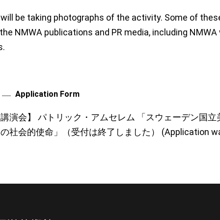
will be taking photographs of the activity. Some of th
n the NMWA publications and PR media, including NMWA 
s.
Application Form
講演会】 パトリック・アムセレム 「スウェーデン国立
の社会的使命」（受付は終了しました） (
Application w