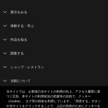
展示をみる
体験する・学ぶ
作品を知る
調査する
ショップ・レストラン
当館について
当サイトでは、お客様の当サイトの利用の向上、アクセス履歴に基
寄付
づく広告、本サイトの利用状況の把握等の目的で、クッキー
（Cookie）、タグ等の技術を利用しています。「同意する」ボタン
や当サイトをクリックすることで、上記の目的のためにクッキーを