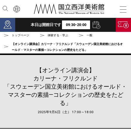
本文へ
本日は開館日です
09:30-20:00
トップページ
体験する・学ぶ
一般
【オンライン講演会】カリーナ・フリクルンド「スウェーデン国立美術館におけるオ
ールド・マスターの素描―コレクションの歴史をたどる」
【オンライン講演会】
カリーナ・フリクルンド
「スウェーデン国立美術館におけるオールド・
マスターの素描―コレクションの歴史をたど
る」
2025年9月6日（土） 17:00～18:00