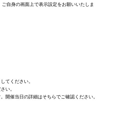
は、ご自身の画面上で表示設定をお願いいたしま
クしてください。
ださい。
す。開催当日の詳細はそちらでご確認ください。