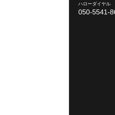
ハローダイヤル
050-5541-8