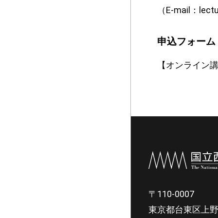
（E-mail：le
申込フォーム
【オンライン講
〒110-0007
東京都台東区上野