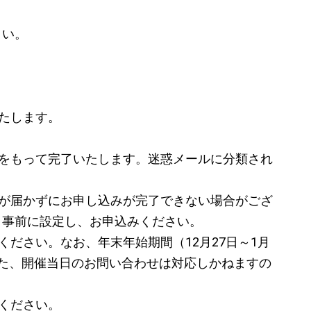
さい。
たします。
をもって完了いたします。迷惑メールに分類され
が届かずにお申し込みが完了できない場合がござ
よう事前に設定し、お申込みください。
ださい。なお、年末年始期間（12月27日～1月
た、開催当日のお問い合わせは対応しかねますの
ください。