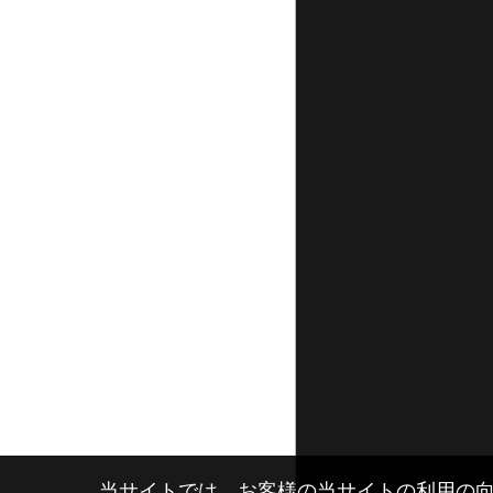
当サイトでは、お客様の当サイトの利用の向