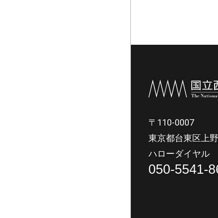
〒110-0007
東京都台東区上野
ハローダイヤル
050-5541-8