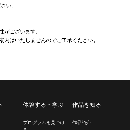
ださい。
性がございます。
案内はいたしませんのでご了承ください。
る
体験する・学ぶ
作品を知る
プログラムを見つけ
作品紹介
る