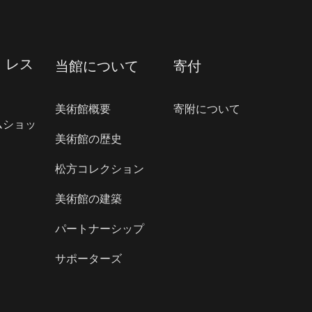
・レス
当館について
寄付
美術館概要
寄附について
ムショッ
美術館の歴史
松方コレクション
美術館の建築
パートナーシップ
サポーターズ