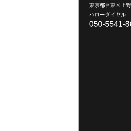
東京都台東区上野
ハローダイヤル
050-5541-8