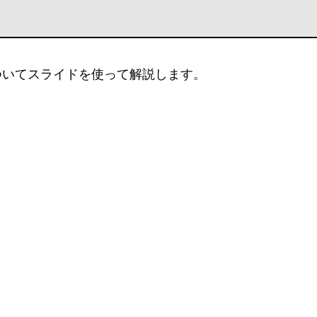
ついてスライドを使って解説します。