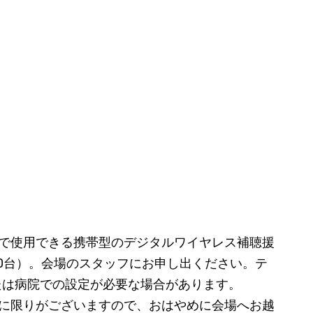
で使用できる携帯型のデジタルワイヤレス補聴援
0台）。会場のスタッフにお申し出ください。テ
たは病院での設定が必要な場合があります。
に限りがございますので、おはやめに会場へお越