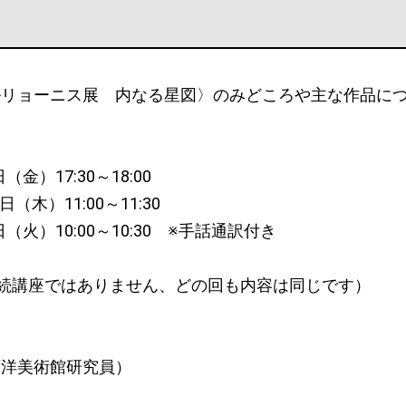
ルリョーニス展 内なる星図〉のみどころや主な作品に
（金）17:30～18:00
日（木）11:00～11:30
日（火）10:00～10:30 ※手話通訳付き
続講座ではありません、どの回も内容は同じです）
西洋美術館研究員）