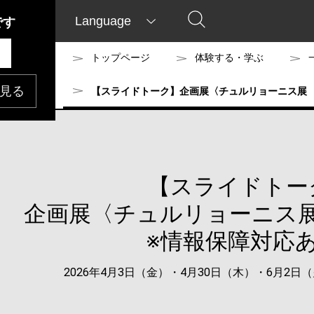
Language
です
トップページ
体験する・学ぶ
見る
【スライドトーク】企画展〈チュルリョーニス展 
【スライドトー
企画展〈チュルリョーニス
※情報保障対応あ
2026年4月3日（金）・4月30日（木）・6月2日