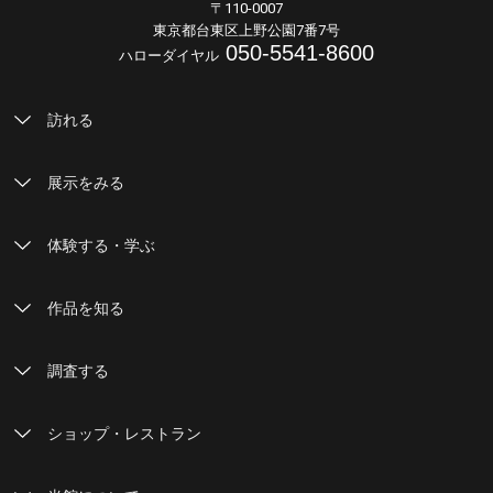
〒110-0007
東京都台東区上野公園7番7号
050-5541-8600
ハローダイヤル
訪れる
展示をみる
体験する・学ぶ
作品を知る
調査する
ショップ・レストラン