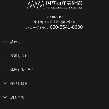
〒110-0007
東京都台東区上野公園7番7号
050-5541-8600
ハローダイヤル
訪れる
展示をみる
体験する・学ぶ
作品を知る
調査する