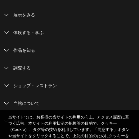
展示をみる
体験する・学ぶ
作品を知る
調査する
ショップ・レストラン
当館について
当サイトでは、お客様の当サイトの利用の向上、アクセス履歴に基
寄付
づく広告、本サイトの利用状況の把握等の目的で、クッキー
（Cookie）、タグ等の技術を利用しています。「同意する」ボタン
や当サイトをクリックすることで、上記の目的のためにクッキーを