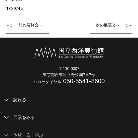
186,974人
前の展覧会へ
次の展覧会へ
〒110-0007
東京都台東区上野公園7番7号
050-5541-8600
ハローダイヤル
訪れる
展示をみる
体験する・学ぶ