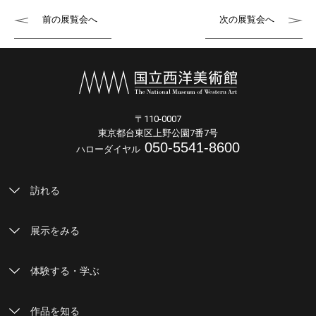
前の展覧会へ
次の展覧会へ
〒110-0007
東京都台東区上野公園7番7号
050-5541-8600
ハローダイヤル
訪れる
展示をみる
体験する・学ぶ
作品を知る