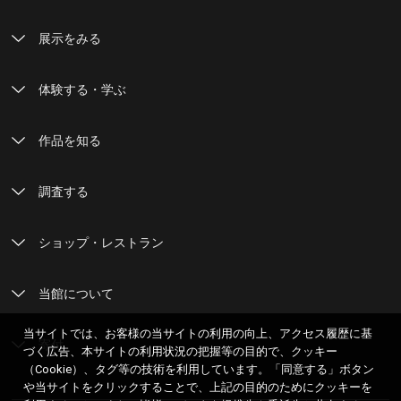
展示をみる
体験する・学ぶ
作品を知る
調査する
ショップ・レストラン
当館について
当サイトでは、お客様の当サイトの利用の向上、アクセス履歴に基
寄付
づく広告、本サイトの利用状況の把握等の目的で、クッキー
（Cookie）、タグ等の技術を利用しています。「同意する」ボタン
や当サイトをクリックすることで、上記の目的のためにクッキーを