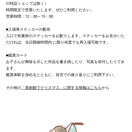
の特設ショップは除く）
時間限定で営業いたします。ぜひご利用ください。
営業時間：12：00～15：00
■入場券ステッカーの配布
入口で布素材のステッカーをお配りします。ステッカーをお見せいた
だければ、当日開催時間内 に限り何度でも再入場可能です。
■鑑賞カード
お子さんが興味を示した作品を書き残したり、写真を添付したりでき
ます。
鑑賞体験を深めるとともに、自宅での振り返りにご利用下さい。
その他の
「美術館でクリスマス」に関する情報はこちら
から