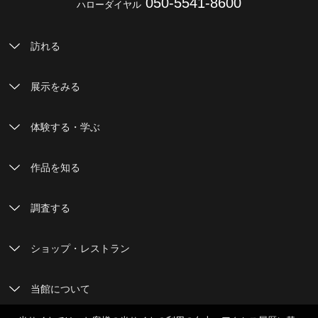
050-5541-8600
ハローダイヤル
訪れる
展示をみる
体験する・学ぶ
作品を知る
調査する
ショップ・レストラン
当館について